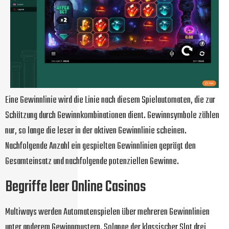
Eine Gewinnlinie wird die Linie nach diesem Spielautomaten, die zur
Schätzung durch Gewinnkombinationen dient. Gewinnsymbole zählen
nur, so lange die leser in der aktiven Gewinnlinie scheinen.
Nachfolgende Anzahl ein gespielten Gewinnlinien geprägt den
Gesamteinsatz und nachfolgende potenziellen Gewinne.
Begriffe leer Online Casinos
Multiways werden Automatenspielen über mehreren Gewinnlinien
unter anderem Gewinnmustern. Solange der klassischer Slot drei