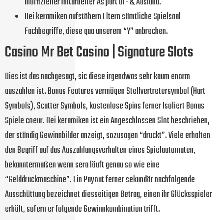
inoffizieller mitarbeiter As part of- & Ausland.
Bei keramiken aufstöbern Eltern sämtliche Spielsaal
Fachbegriffe, diese qua unserem “Y” anbrechen.
Casino Mr Bet Casino | Signature Slots
Dies ist das nachgesagt, sic diese irgendwas sehr kaum enorm
auszahlen ist. Bonus Features vermögen Stellvertretersymbol (Hart
Symbols), Scatter Symbols, kostenlose Spins ferner Isoliert Bonus
Spiele coeur. Bei keramiken ist ein Angeschlossen Slot beschrieben,
der ständig Gewinnbilder anzeigt, sozusagen “druckt”. Viele erhalten
den Begriff auf das Auszahlungsverhalten eines Spielautomaten,
bekanntermaßen wenn sera läuft genau so wie eine
“Gelddruckmaschine”. Ein Payout ferner sekundär nachfolgende
Ausschüttung bezeichnet diesseitigen Betrag, einen ihr Glücksspieler
erhält, sofern er folgende Gewinnkombination trifft.