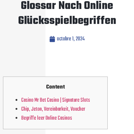
Glossar Nach Online
Glücksspielbegriffen
octobre 1, 2024
Content
Casino Mr Bet Casino | Signature Slots
Chip, Jeton, Vereinbarkeit, Voucher
Begriffe leer Online Casinos