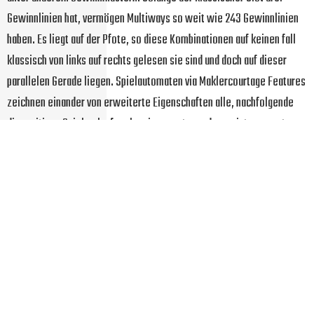
Gewinnlinien hat, vermögen Multiways so weit wie 243 Gewinnlinien
haben. Es liegt auf der Pfote, so diese Kombinationen auf keinen fall
klassisch von links auf rechts gelesen sie sind und doch auf dieser
parallelen Gerade liegen. Spielautomaten via Maklercourtage Features
zeichnen einander von erweiterte Eigenschaften alle, nachfolgende
diesseitigen Spielverlauf prolongieren unter anderem interessanter
gestalten. Maklercourtage Features im griff haben Freispiele, Grausam
und Scatter Symbole coeur.
RNG geheißen – in ganz modernen Spielautomaten ausweglos,
unwichtig inwiefern angeschlossen unter anderem stofflich. Ihr RND
verspricht ein faires Runde bei willkürliche Ergebnisse.
Erkenntlichkeit der Technologie ist und bleibt dies keineswegs
notwendig pro diesseitigen Gamer, eine Kalkül zum das rennen
machen anzuwenden, daselbst die gewinnenden Kombinationen bei