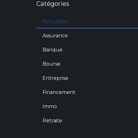
Catégories
Actualités
Assurance
Banque
Bourse
Entreprise
Financement
Immo
Retraite