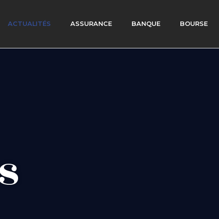
ACTUALITÉS
ASSURANCE
BANQUE
BOURSE
s