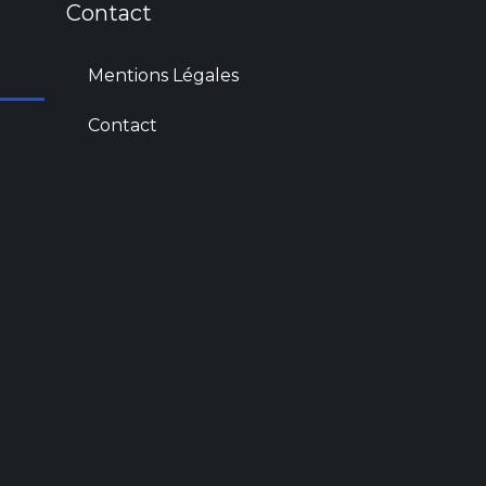
Contact
Mentions Légales
Contact