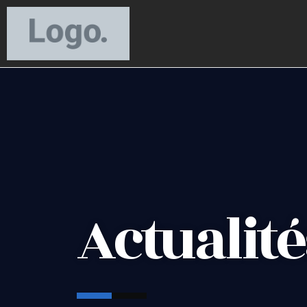
Actualité