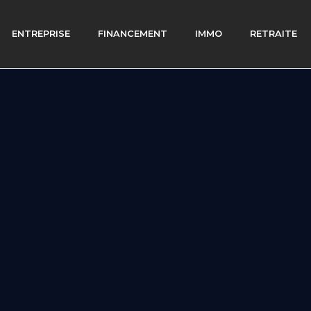
ENTREPRISE
FINANCEMENT
IMMO
RETRAITE