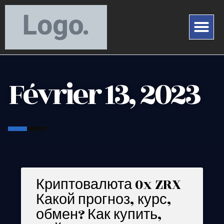
Février 13, 2023
Криптовалюта 0x ZRX
Какой прогноз, курс,
обмен? Как купить,