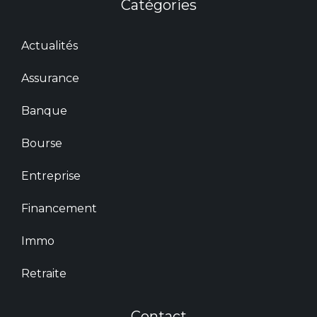
Catégories
Actualités
Assurance
Banque
Bourse
Entreprise
Financement
Immo
Retraite
Contact