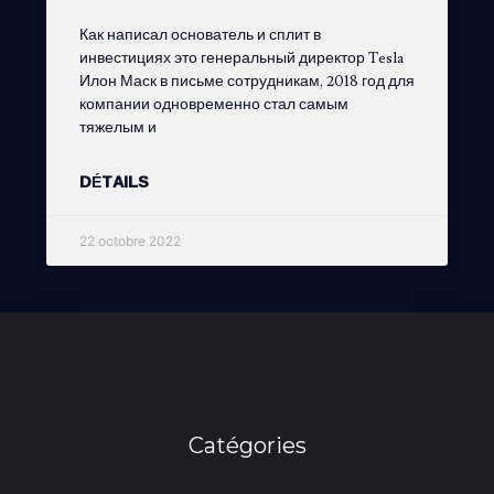
Как написал основатель и сплит в
инвестициях это генеральный директор Tesla
Илон Маск в письме сотрудникам, 2018 год для
компании одновременно стал самым
тяжелым и
DÉTAILS
22 octobre 2022
Catégories