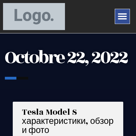
Octobre 22, 2022
Tesla Model S
характеристики, обзор
и фото