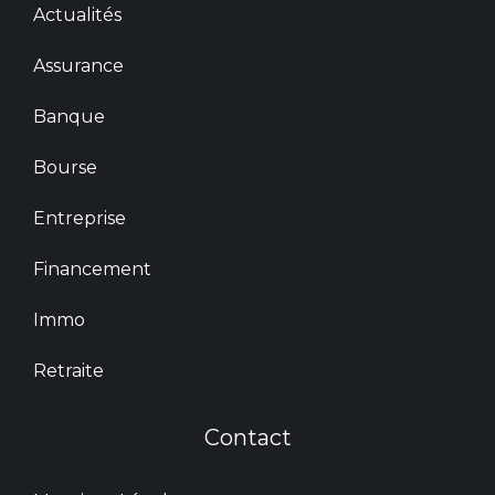
Actualités
Assurance
Banque
Bourse
Entreprise
Financement
Immo
Retraite
Contact